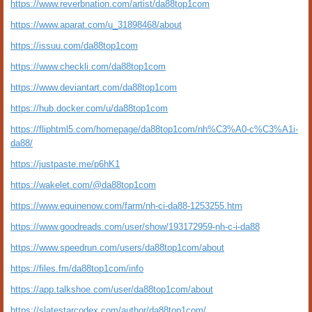
https://www.reverbnation.com/artist/da88top1com
https://www.aparat.com/u_31898468/about
https://issuu.com/da88top1com
https://www.checkli.com/da88top1com
https://www.deviantart.com/da88top1com
https://hub.docker.com/u/da88top1com
https://fliphtml5.com/homepage/da88top1com/nh%C3%A0-c%C3%A1i-
da88/
https://justpaste.me/p6hK1
https://wakelet.com/@da88top1com
https://www.equinenow.com/farm/nh-ci-da88-1253255.htm
https://www.goodreads.com/user/show/193172959-nh-c-i-da88
https://www.speedrun.com/users/da88top1com/about
https://files.fm/da88top1com/info
https://app.talkshoe.com/user/da88top1com/about
https://slatestarcodex.com/author/da88top1com/