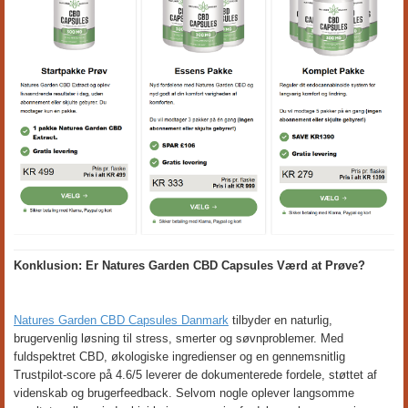
Konklusion: Er Natures Garden CBD Capsules Værd at Prøve?
Natures Garden CBD Capsules Danmark
tilbyder en naturlig,
brugervenlig løsning til stress, smerter og søvnproblemer. Med
fuldspektret CBD, økologiske ingredienser og en gennemsnitlig
Trustpilot-score på 4.6/5 leverer de dokumenterede fordele, støttet af
videnskab og brugerfeedback. Selvom nogle oplever langsomme