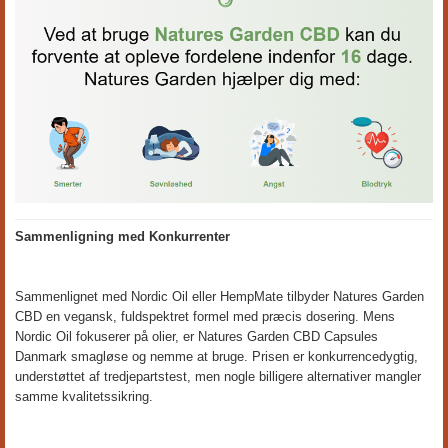
Sammenligning med Konkurrenter
Sammenlignet med Nordic Oil eller HempMate tilbyder Natures Garden
CBD en vegansk, fuldspektret formel med præcis dosering. Mens
Nordic Oil fokuserer på olier, er Natures Garden CBD Capsules
Danmark smagløse og nemme at bruge. Prisen er konkurrencedygtig,
understøttet af tredjepartstest, men nogle billigere alternativer mangler
samme kvalitetssikring.