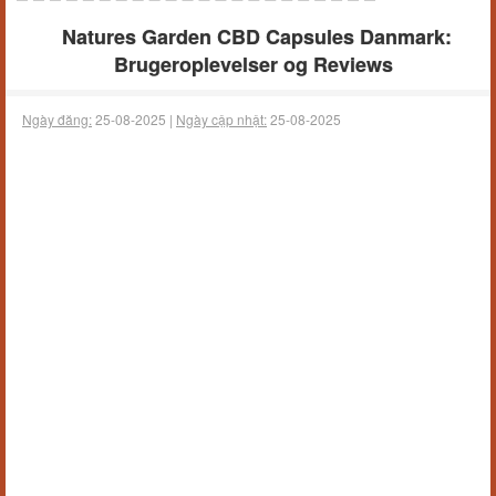
Natures Garden CBD Capsules Danmark:
Brugeroplevelser og Reviews
Ngày đăng:
25-08-2025 |
Ngày cập nhật:
25-08-2025