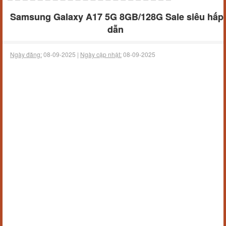
Samsung Galaxy A17 5G 8GB/128G Sale siêu hấp
dẫn
Ngày đăng:
08-09-2025 |
Ngày cập nhật:
08-09-2025