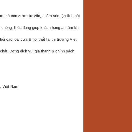
m mà còn được tư vấn, chăm sóc tận tình bởi
 chóng, thỏa đáng giúp khách hàng an tâm khi
 các loại cửa & nội thất tại thị trường Việt
chất lượng dịch vụ, giá thành & chính sách
, Việt Nam