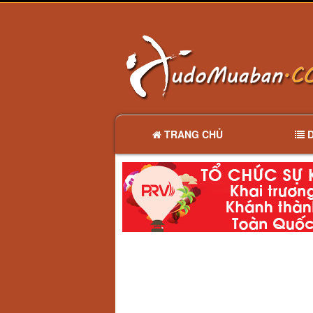
TRANG CHỦ