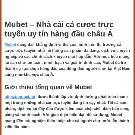
Mubet – Nhà cái cá cược trực
tuyến uy tín hàng đầu châu Á
Mubet
đang dần khẳng định vị thế của mình trên thị trường cá
cược trực tuayến nhờ hệ thống sản phẩm đa dạng, dịch vụ chuyên
nghiệp và các chính sách khuyến mãi hấp dẫn. Với mục tiêu mang
lại sân chơi an toàn, minh bạch và giải trí đỉnh cao, Mubet đã trở
thành sự lựa chọn hàng đầu của đông đảo người chơi tại Việt Nam
cũng như khu vực châu Á.
Giới thiệu tổng quan về Mubet
https://mubet.io/
được thành lập với định hướng phát triển thành
một trong những nhà cái trực tuyến đáng tin cậy nhất. Tất cả sản
phẩm, dịch vụ tại đây đều được kiểm soát chặt chẽ, đảm bảo công
bằng và minh bạch. Với giao diện hiện đại, dễ sử dụng, Mubet
mang đến trải nghiệm thân thiện cho cả người chơi mới lẫn thành
viên lâu năm.