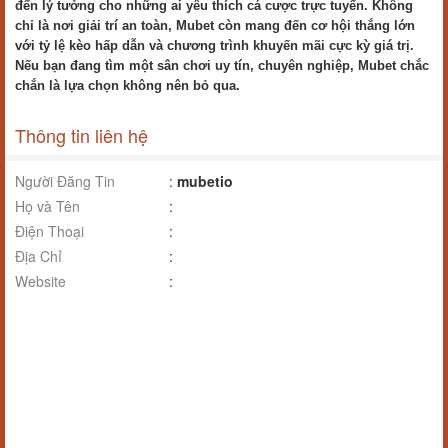
đến lý tưởng cho những ai yêu thích cá cược trực tuyến. Không
chỉ là nơi giải trí an toàn, Mubet còn mang đến cơ hội thắng lớn
với tỷ lệ kèo hấp dẫn và chương trình khuyến mãi cực kỳ giá trị.
Nếu bạn đang tìm một sân chơi uy tín, chuyên nghiệp, Mubet chắc
chắn là lựa chọn không nên bỏ qua.
Thông tin liên hệ
Người Đăng Tin
:
mubetio
Họ và Tên
:
Điện Thoại
:
Địa Chỉ
:
Website
: