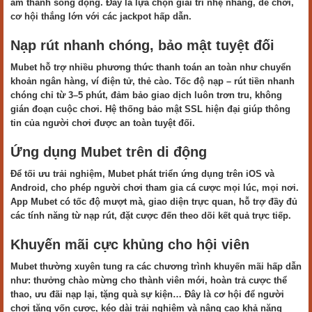
âm thanh sống động. Đây là lựa chọn giải trí nhẹ nhàng, dễ chơi,
cơ hội thắng lớn với các jackpot hấp dẫn.
Nạp rút nhanh chóng, bảo mật tuyệt đối
Mubet hỗ trợ nhiều phương thức thanh toán an toàn như chuyển
khoản ngân hàng, ví điện tử, thẻ cào. Tốc độ nạp – rút tiền nhanh
chóng chỉ từ 3–5 phút, đảm bảo giao dịch luôn trơn tru, không
gián đoạn cuộc chơi. Hệ thống bảo mật SSL hiện đại giúp thông
tin của người chơi được an toàn tuyệt đối.
Ứng dụng Mubet trên di động
Để tối ưu trải nghiệm, Mubet phát triển ứng dụng trên iOS và
Android, cho phép người chơi tham gia cá cược mọi lúc, mọi nơi.
App Mubet có tốc độ mượt mà, giao diện trực quan, hỗ trợ đầy đủ
các tính năng từ nạp rút, đặt cược đến theo dõi kết quả trực tiếp.
Khuyến mãi cực khủng cho hội viên
Mubet thường xuyên tung ra các chương trình khuyến mãi hấp dẫn
như: thưởng chào mừng cho thành viên mới, hoàn trả cược thể
thao, ưu đãi nạp lại, tặng quà sự kiện… Đây là cơ hội để người
chơi tăng vốn cược, kéo dài trải nghiệm và nâng cao khả năng