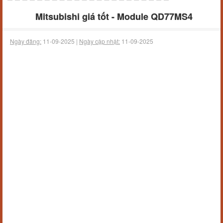
Mitsubishi giá tốt - Module QD77MS4
Ngày đăng:
11-09-2025 |
Ngày cập nhật:
11-09-2025