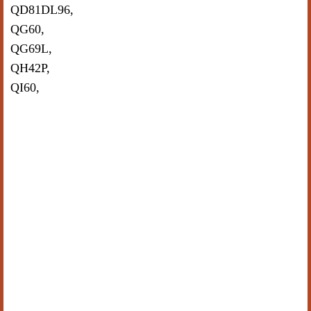
QD81DL96,
QG60,
QG69L,
QH42P,
QI60,