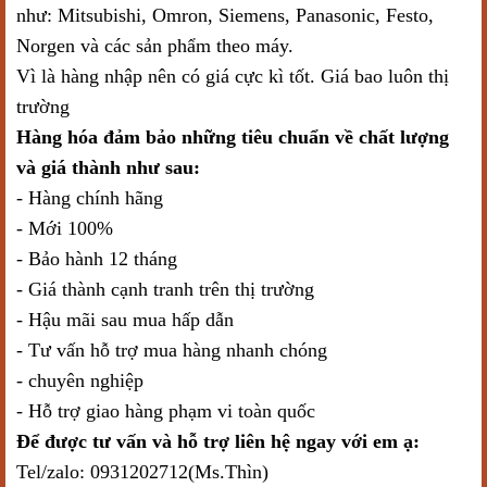
như: Mitsubishi, Omron, Siemens, Panasonic, Festo,
Norgen và các sản phẩm theo máy.
Vì là hàng nhập nên có giá cực kì tốt. Giá bao luôn thị
trường
Hàng hóa đảm bảo những tiêu chuẩn về chất lượng
và giá thành như sau:
- Hàng chính hãng
- Mới 100%
- Bảo hành 12 tháng
- Giá thành cạnh tranh trên thị trường
- Hậu mãi sau mua hấp dẫn
- Tư vấn hỗ trợ mua hàng nhanh chóng
- chuyên nghiệp
- Hỗ trợ giao hàng phạm vi toàn quốc
Để được tư vấn và hỗ trợ liên hệ ngay với em ạ:
Tel/zalo: 0931202712(Ms.Thìn)