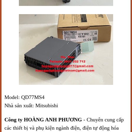
Model: QD77MS4
Nhà sản xuất: Mitsubishi
Công ty HOÀNG ANH PHƯƠNG
- Chuyên cung cấp
các thiết bị và phụ kiện ngành điện, điện tự động hóa