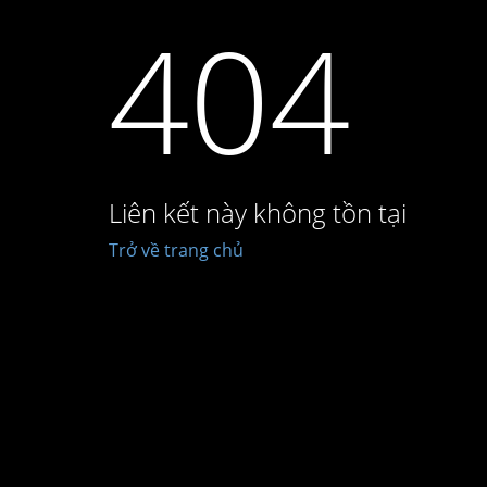
404
Liên kết này không tồn tại
Trở về trang chủ