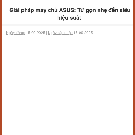
Giải pháp máy chủ ASUS: Từ gọn nhẹ đến siêu
hiệu suất
Ngày đăng:
15-09-2025 |
Ngày cập nhật:
15-09-2025