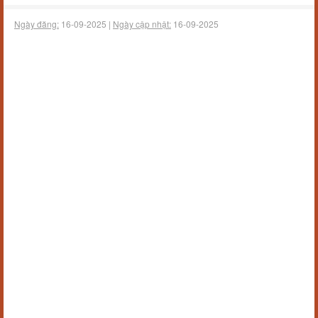
Ngày đăng:
16-09-2025 |
Ngày cập nhật:
16-09-2025