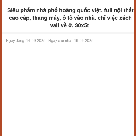
Siêu phẩm nhà phố hoàng quốc việt. full nội thất
cao cấp, thang máy, ô tô vào nhà. chỉ việc xách
vali về ở. 30x5t
Ngày đăng:
16-09-2025 |
Ngày cập nhật:
16-09-2025