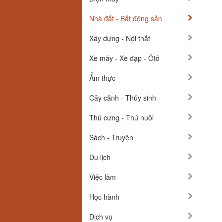
Nhà đất - Bất động sản
Xây dựng - Nội thất
Xe máy - Xe đạp - Ôtô
Ẩm thực
Cây cảnh - Thủy sinh
Thú cưng - Thú nuôi
Sách - Truyện
Du lịch
Việc làm
Học hành
Dịch vụ