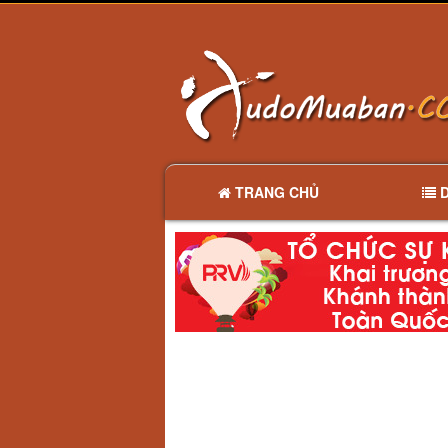
TRANG CHỦ