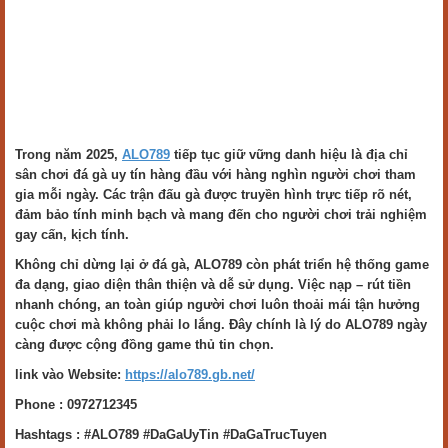
Trong năm 2025,
ALO789
tiếp tục giữ vững danh hiệu là địa chỉ
sân chơi đá gà uy tín hàng đầu với hàng nghìn người chơi tham
gia mỗi ngày. Các trận đấu gà được truyền hình trực tiếp rõ nét,
đảm bảo tính minh bạch và mang đến cho người chơi trải nghiệm
gay cấn, kịch tính.
Không chỉ dừng lại ở đá gà, ALO789 còn phát triển hệ thống game
đa dạng, giao diện thân thiện và dễ sử dụng. Việc nạp – rút tiền
nhanh chóng, an toàn giúp người chơi luôn thoải mái tận hưởng
cuộc chơi mà không phải lo lắng. Đây chính là lý do ALO789 ngày
càng được cộng đồng game thủ tin chọn.
link vào Website:
https://alo789.gb.net/
Phone : 0972712345
Hashtags : #ALO789 #DaGaUyTin #DaGaTrucTuyen