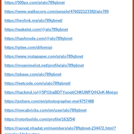
https://500px.com/p/alo789gbnet
https://www.walkscore.com/people/476022123392/alo789
https://heylink.me/alo789gbnet/
https://wakelet.com/@alo789gbnet
https://hashnode.com/@alo789gbnet
https://gitee.com/difomipi
https://www.instapaper.com/p/alo789gbnet
https://myanimelist.net/profile/alo789gbnet
https://pbase.com/alo789gbnet
https://leetcode.com/u/alo789gbnet/
https://hackmd.io/@5PI1haBDTYuoqtjCHKUWFQ/HJvK-Mwjgx
https://pxhere.com/en/photographer-me/4757488
https://mecabricks.com/en/user/alo789gbnet
https://rotorbuilds.com/profile/163254/
https://raovat.nhadat.vn/members/alo789gbnet-234472.html?