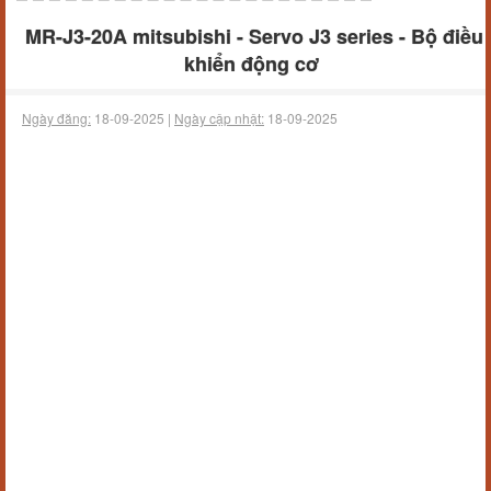
MR-J3-20A mitsubishi - Servo J3 series - Bộ điều
khiển động cơ
Ngày đăng:
18-09-2025 |
Ngày cập nhật:
18-09-2025