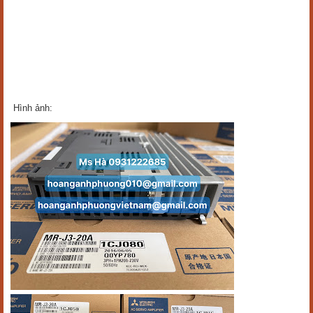
Hình ảnh: