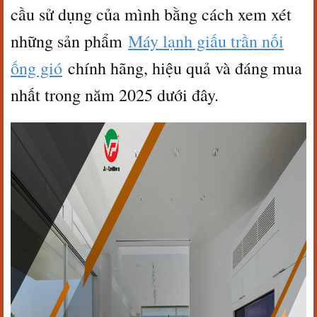
cầu sử dụng của mình bằng cách xem xét
những sản phẩm
Máy lạnh giấu trần nối
ống gió
chính hãng, hiệu quả và đáng mua
nhất trong năm 2025 dưới đây.