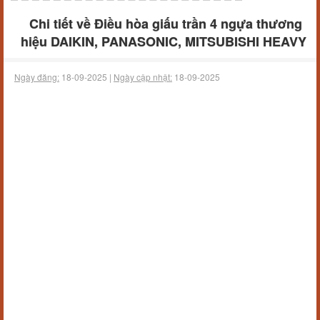
Chi tiết về Điều hòa giấu trần 4 ngựa thương
hiệu DAIKIN, PANASONIC, MITSUBISHI HEAVY
Ngày đăng:
18-09-2025 |
Ngày cập nhật:
18-09-2025