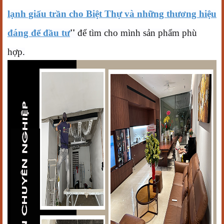
lạnh giấu trần cho Biệt Thự và những thương hiệu
đáng để đầu tư
''
để tìm cho mình sản phẩm phù
hợp.