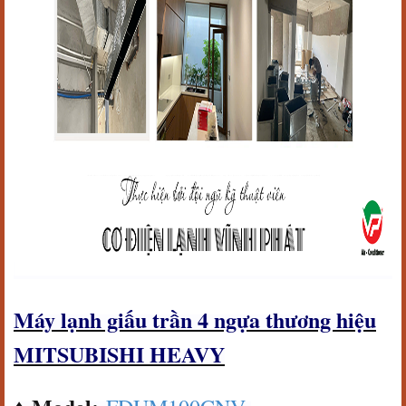
Máy lạnh giấu trần 4 ngựa thương hiệu
MITSUBISHI HEAVY