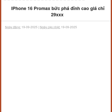
IPhone 16 Promax bức phá đỉnh cao giá chỉ
29xxx
Ngày đăng:
19-09-2025 |
Ngày cập nhật:
19-09-2025