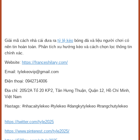
Giải mã cách nhà cái đưa ra
tỷ lệ kèo
bóng đá và liệu người chơi có
nên tin hoàn toàn. Phân tích xu hướng kèo và cách chọn lọc thông tin
chính xác.
Website:
https://franceshilary.com/
Email: tylekeovip@gmail.com
Điện thoại: 0942714006
Địa chỉ: 205/2A Tổ 20 KP2, Tân Hưng Thuận, Quận 12, Hồ Chí Minh,
Việt Nam
Hastags: #nhacaitylekeo #tylekeo #dangkytylekeo #trangchutylekeo
https://twitter.com/tyle2025
https://www.pinterest.com/tyle2025/