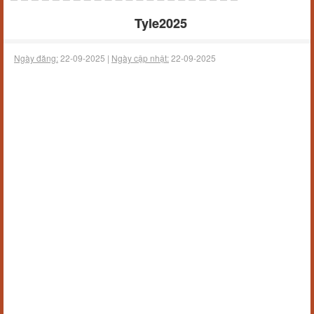
Tyle2025
Ngày đăng:
22-09-2025 |
Ngày cập nhật:
22-09-2025