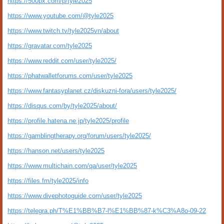
https://500px.com/p/tyle2025
https://www.youtube.com/@tyle2025
https://www.twitch.tv/tyle2025vn/about
https://gravatar.com/tyle2025
https://www.reddit.com/user/tyle2025/
https://phatwalletforums.com/user/tyle2025
https://www.fantasyplanet.cz/diskuzni-fora/users/tyle2025/
https://disqus.com/by/tyle2025/about/
https://profile.hatena.ne.jp/tyle2025/profile
https://gamblingtherapy.org/forum/users/tyle2025/
https://hanson.net/users/tyle2025
https://www.multichain.com/qa/user/tyle2025
https://files.fm/tyle2025/info
https://www.divephotoguide.com/user/tyle2025
https://telegra.ph/T%E1%BB%B7-l%E1%BB%87-k%C3%A8o-09-22