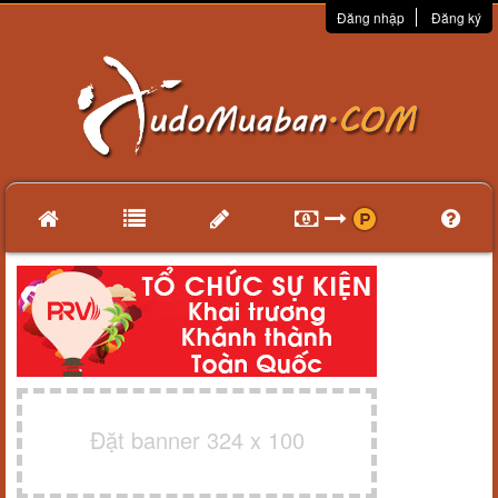
Đăng nhập
Đăng ký
Đặt banner 324 x 100