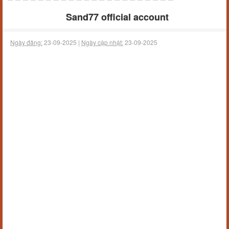
Sand77 official account
Ngày đăng:
23-09-2025 |
Ngày cập nhật:
23-09-2025