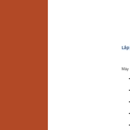
Lắp
Máy 