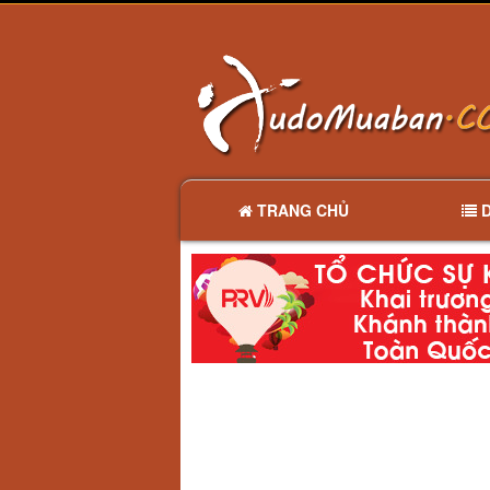
TRANG CHỦ