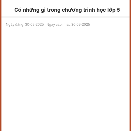
Có những gì trong chương trình học lớp 5
Ngày đăng:
30-09-2025 |
Ngày cập nhật:
30-09-2025