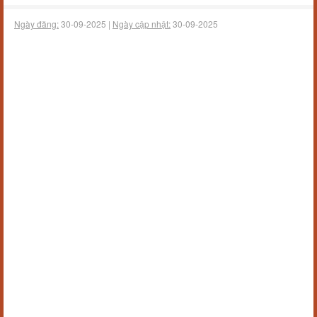
Ngày đăng:
30-09-2025 |
Ngày cập nhật:
30-09-2025