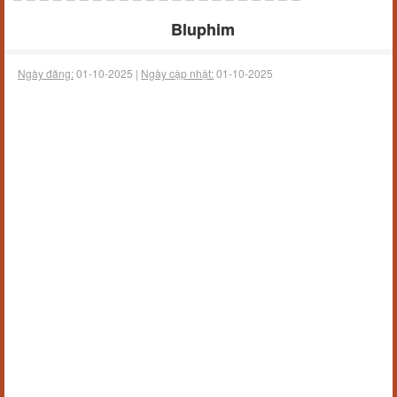
Bluphim
Ngày đăng:
01-10-2025 |
Ngày cập nhật:
01-10-2025