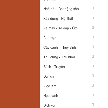
Nhà đất - Bất động sản
Xây dựng - Nội thất
Xe máy - Xe đạp - Ôtô
Ẩm thực
Cây cảnh - Thủy sinh
Thú cưng - Thú nuôi
Sách - Truyện
Du lịch
Việc làm
Học hành
Dịch vụ