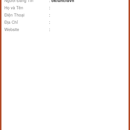
Người Đăng Tin
:
okfuncfdvn
Họ và Tên
:
Điện Thoại
:
Địa Chỉ
:
Website
: