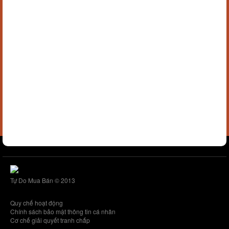
Tự Do Mua Bán © 2013
Quy chế hoạt động
Chính sách bảo mật thông tin cá nhân
Cơ chế giải quyết tranh chấp