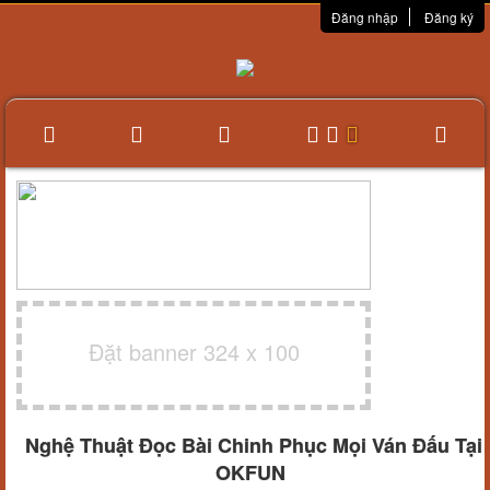
Đăng nhập
Đăng ký
Đặt banner 324 x 100
Nghệ Thuật Đọc Bài Chinh Phục Mọi Ván Đấu Tại
OKFUN