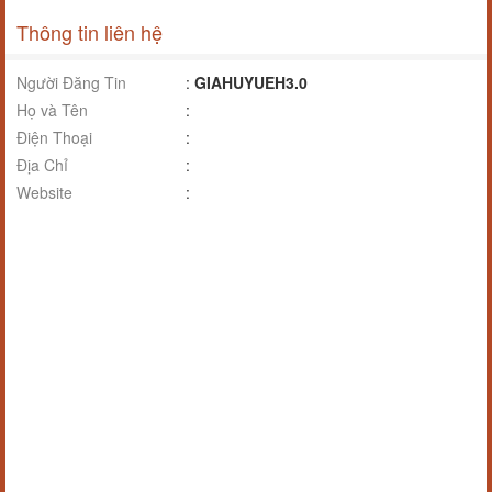
Thông tin liên hệ
Người Đăng Tin
:
GIAHUYUEH3.0
Họ và Tên
:
Điện Thoại
:
Địa Chỉ
:
Website
: