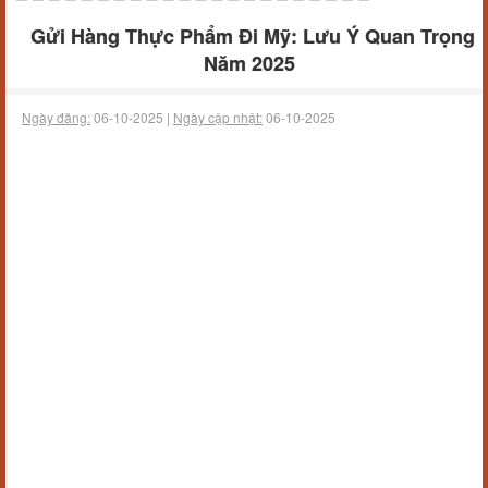
Gửi Hàng Thực Phẩm Đi Mỹ: Lưu Ý Quan Trọng
Năm 2025
Ngày đăng:
06-10-2025 |
Ngày cập nhật:
06-10-2025