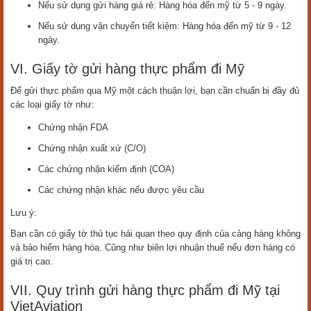
Nếu sử dụng gửi hàng giá rẻ: Hàng hóa đến mỹ từ 5 - 9 ngày.
Nếu sử dụng vận chuyển tiết kiệm: Hàng hóa đến mỹ từ 9 - 12
ngày.
VI. Giấy tờ gửi hàng thực phẩm đi Mỹ
Để gửi thực phẩm qua Mỹ một cách thuận lợi, bạn cần chuẩn bị đầy đủ
các loại giấy tờ như:
Chứng nhận FDA
Chứng nhận xuất xứ (C/O)
Các chứng nhận kiểm định (COA)
Các chứng nhận khác nếu được yêu cầu
Lưu ý:
Bạn cần có giấy tờ thủ tục hải quan theo quy định của cảng hàng không
và bảo hiểm hàng hóa. Cũng như biên lợi nhuận thuế nếu đơn hàng có
giá trị cao.
VII. Quy trình gửi hàng thực phẩm đi Mỹ tại
VietAviation