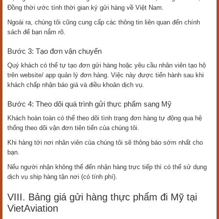
Đồng thời ước tính thời gian ký gửi hàng về Việt Nam.
Ngoài ra, chúng tôi cũng cung cấp các thông tin liên quan đến chính
sách để bạn nắm rõ.
Bước 3: Tạo đơn vận chuyển
Quý khách có thể tự tạo đơn gửi hàng hoặc yêu cầu nhân viên tạo hộ
trên website/ app quản lý đơn hàng. Việc này được tiến hành sau khi
khách chấp nhận báo giá và điều khoản dịch vụ.
Bước 4: Theo dõi quá trình gửi thực phẩm sang Mỹ
Khách hoàn toàn có thể theo dõi tình trạng đơn hàng tự động qua hệ
thống theo dõi vận đơn tiên tiến của chúng tôi.
Khi hàng tới nơi nhân viên của chúng tôi sẽ thông báo sớm nhất cho
bạn.
Nếu người nhận không thể đến nhận hàng trực tiếp thì có thể sử dụng
dịch vụ ship hàng tận nơi (có tính phí).
VIII. Bảng giá gửi hàng thực phẩm đi Mỹ tại
VietAviation