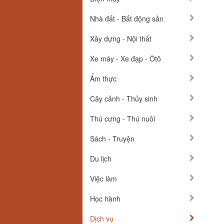
Nhà đất - Bất động sản
Xây dựng - Nội thất
Xe máy - Xe đạp - Ôtô
Ẩm thực
Cây cảnh - Thủy sinh
Thú cưng - Thú nuôi
Sách - Truyện
Du lịch
Việc làm
Học hành
Dịch vụ