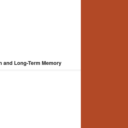
th and Long-Term Memory