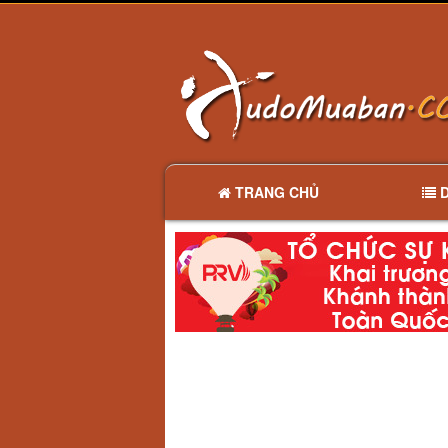
TRANG CHỦ