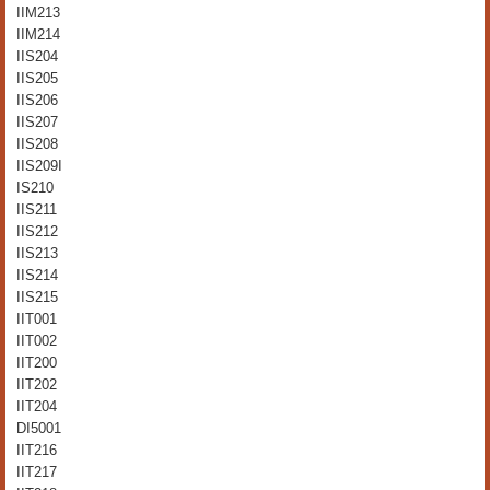
IIM213
IIM214
IIS204
IIS205
IIS206
IIS207
IIS208
IIS209I
IS210
IIS211
IIS212
IIS213
IIS214
IIS215
IIT001
IIT002
IIT200
IIT202
IIT204
DI5001
IIT216
IIT217