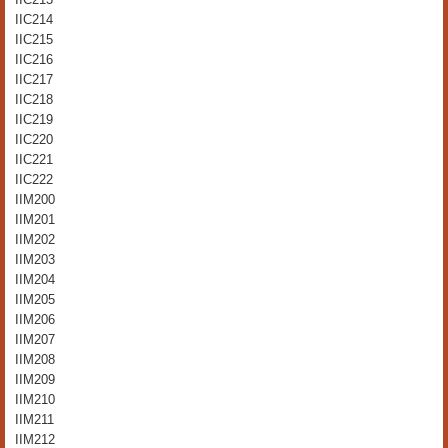
IIC214
IIC215
IIC216
IIC217
IIC218
IIC219
IIC220
IIC221
IIC222
IIM200
IIM201
IIM202
IIM203
IIM204
IIM205
IIM206
IIM207
IIM208
IIM209
IIM210
IIM211
IIM212