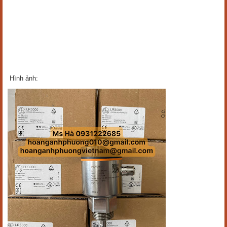
Hình ảnh: