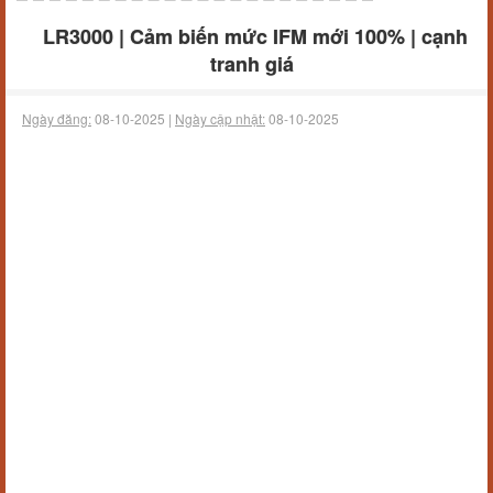
LR3000 | Cảm biến mức IFM mới 100% | cạnh
tranh giá
Ngày đăng:
08-10-2025 |
Ngày cập nhật:
08-10-2025