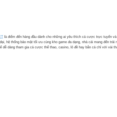
ET
là điểm đến hàng đầu dành cho những ai yêu thích cá cược trực tuyến và cá
 đại, hệ thống bảo mật tối ưu cùng kho game đa dạng, nhà cái mang đến trải 
hể dễ dàng tham gia cá cược thể thao, casino, lô đề hay bắn cá chỉ với vài t