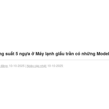
g suất 5 ngựa ở Máy lạnh giấu trần có những Model 
 đăng:
10-10-2025 |
Ngày cập nhật:
10-10-2025