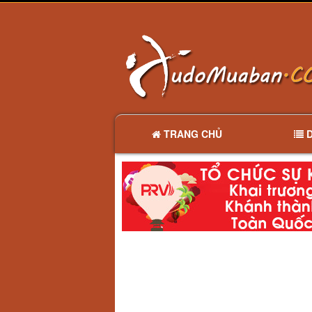
TRANG CHỦ