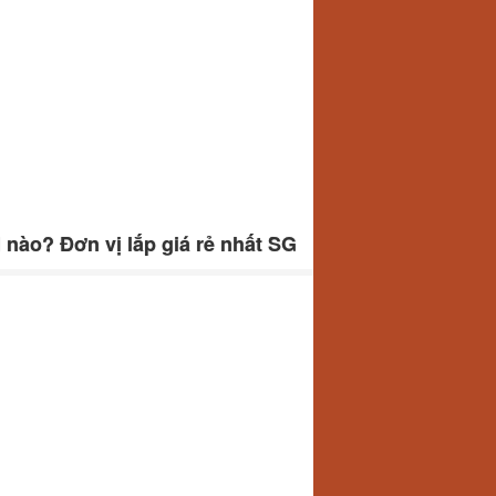
nào? Đơn vị lắp giá rẻ nhất SG