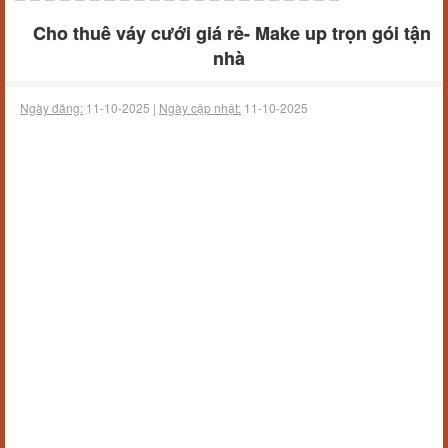
Cho thuê váy cưới giá rẻ- Make up trọn gói tận
nhà
Ngày đăng:
11-10-2025 |
Ngày cập nhật:
11-10-2025