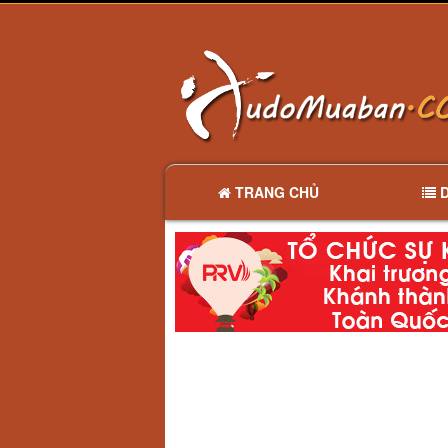
TRANG CHỦ