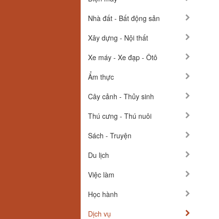
Nhà đất - Bất động sản
Xây dựng - Nội thất
Xe máy - Xe đạp - Ôtô
Ẩm thực
Cây cảnh - Thủy sinh
Thú cưng - Thú nuôi
Sách - Truyện
Du lịch
Việc làm
Học hành
Dịch vụ