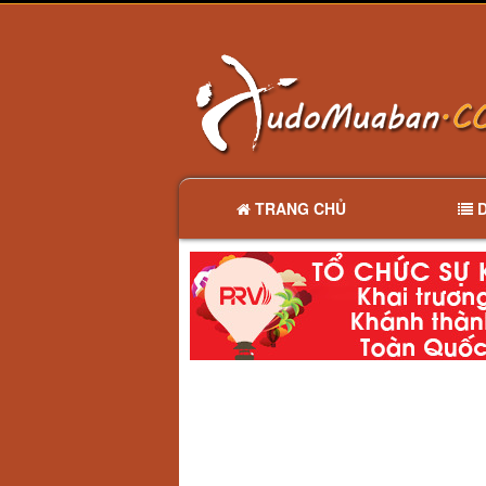
TRANG CHỦ