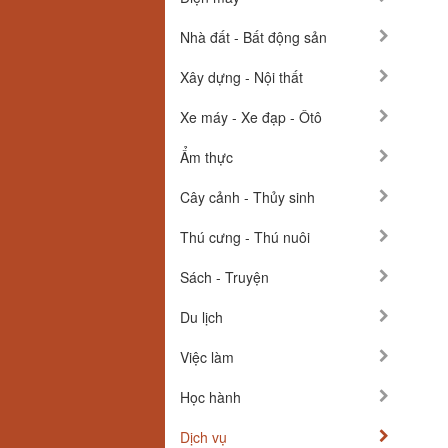
Nhà đất - Bất động sản
Xây dựng - Nội thất
Xe máy - Xe đạp - Ôtô
Ẩm thực
Cây cảnh - Thủy sinh
Thú cưng - Thú nuôi
Sách - Truyện
Du lịch
Việc làm
Học hành
Dịch vụ