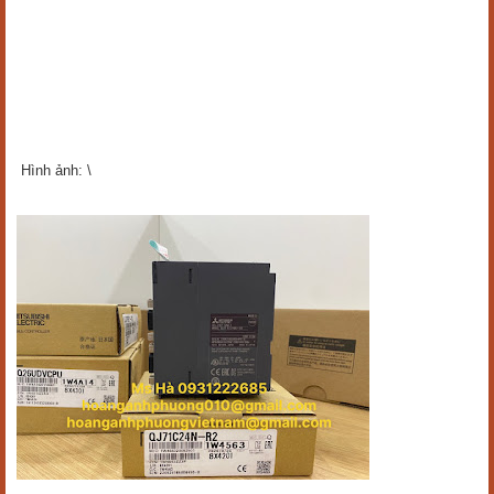
Hình ảnh: \