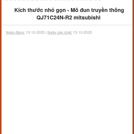
Kích thước nhỏ gọn - Mô đun truyền thông
QJ71C24N-R2 mitsubishi
Ngày đăng:
13-10-2025 |
Ngày cập nhật:
13-10-2025