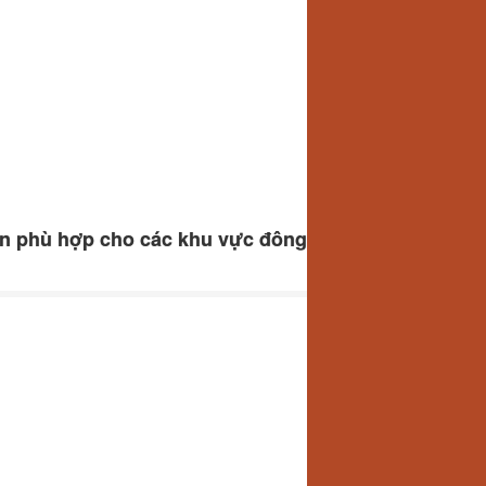
n phù hợp cho các khu vực đông