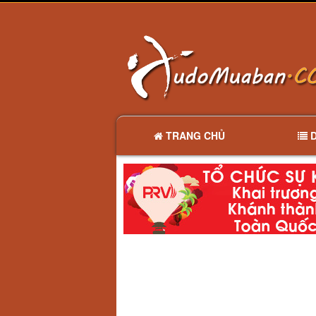
TRANG CHỦ