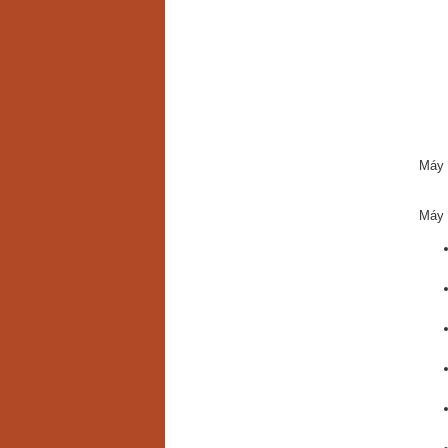
Máy 
Máy 