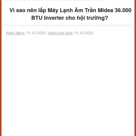
Vì sao nên lắp Máy Lạnh Âm Trần Midea 36.000
BTU Inverter cho hội trường?
Ngày đăng:
15-10-2025 |
Ngày cập nhật:
15-10-2025