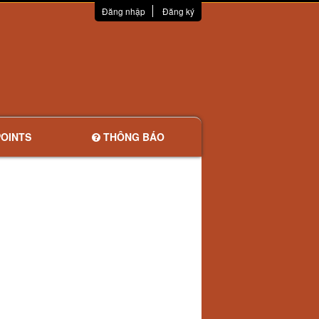
Đăng nhập
Đăng ký
OINTS
THÔNG BÁO