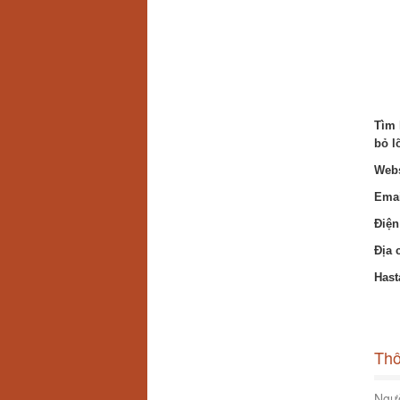
Tìm 
bỏ l
Webs
Emai
Điện
Địa 
Hast
Thô
Ngườ