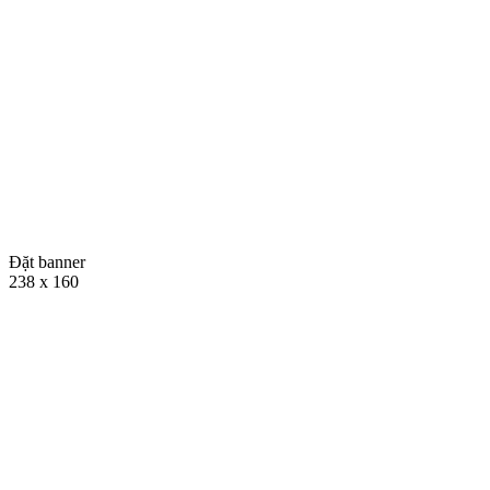
Đặt banner
238 x 160