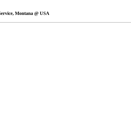
 Service, Montana @ USA