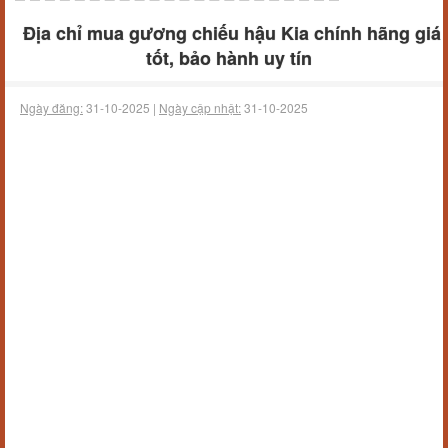
Địa chỉ mua gương chiếu hậu Kia chính hãng giá
tốt, bảo hành uy tín
Ngày đăng:
31-10-2025 |
Ngày cập nhật:
31-10-2025