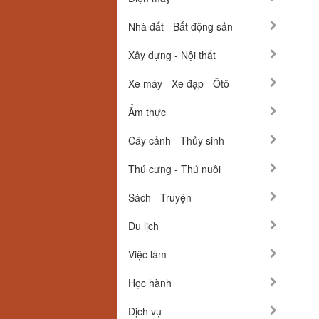
Nhà đất - Bất động sản
Xây dựng - Nội thất
Xe máy - Xe đạp - Ôtô
Ẩm thực
Cây cảnh - Thủy sinh
Thú cưng - Thú nuôi
Sách - Truyện
Du lịch
Việc làm
Học hành
Dịch vụ