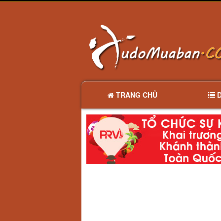
TRANG CHỦ