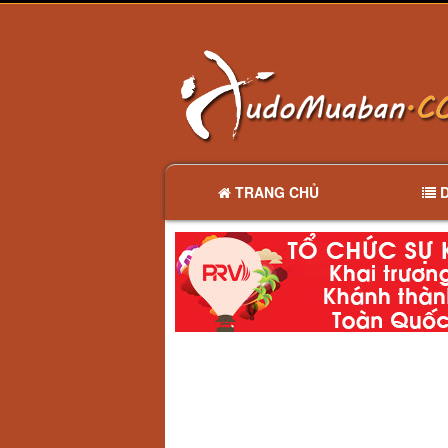
TRANG CHỦ