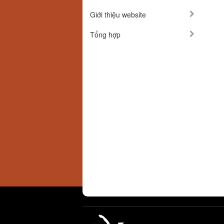
Giới thiệu website
Tổng hợp