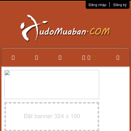
Đăng nhập
Đăng ký
Đặt banner 324 x 100