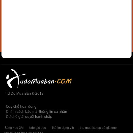
Tự Do Mua Bán © 2013
Quy chế hoạt động
Chính sách bảo mật thông tin cá nhân
Cơ chế giải quyết tranh chấp
Băng keo 3M
báo giá seo
thẻ tín dụng vib
thu mua laptop cũ giá cao
thu mua gaming cũ giá cao