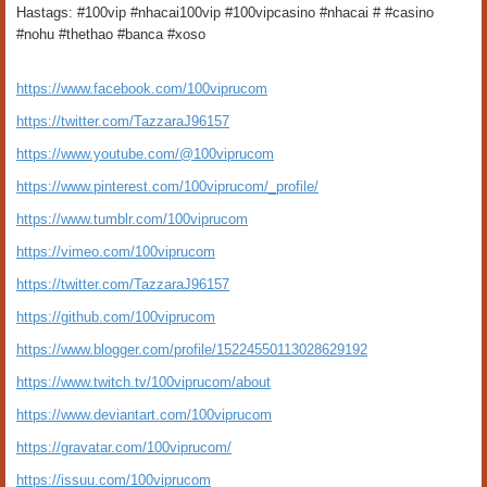
Hastags: #100vip #nhacai100vip #100vipcasino #nhacai # #casino
#nohu #thethao #banca #xoso
https://www.facebook.com/100viprucom
https://twitter.com/TazzaraJ96157
https://www.youtube.com/@100viprucom
https://www.pinterest.com/100viprucom/_profile/
https://www.tumblr.com/100viprucom
https://vimeo.com/100viprucom
https://twitter.com/TazzaraJ96157
https://github.com/100viprucom
https://www.blogger.com/profile/15224550113028629192
https://www.twitch.tv/100viprucom/about
https://www.deviantart.com/100viprucom
https://gravatar.com/100viprucom/
https://issuu.com/100viprucom