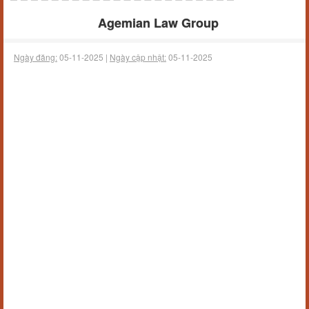
Agemian Law Group
Ngày đăng:
05-11-2025 |
Ngày cập nhật:
05-11-2025