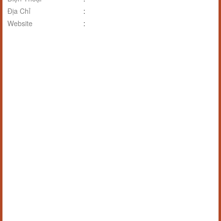
Địa Chỉ
:
Website
: