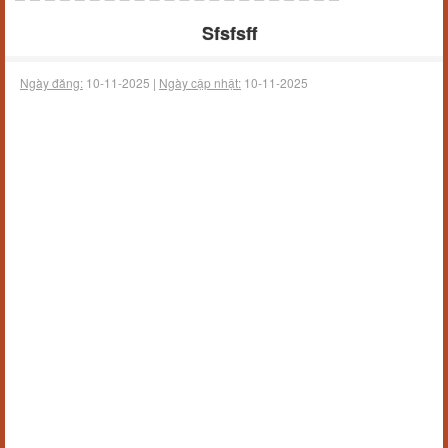
Sfsfsff
Ngày đăng:
10-11-2025 |
Ngày cập nhật:
10-11-2025