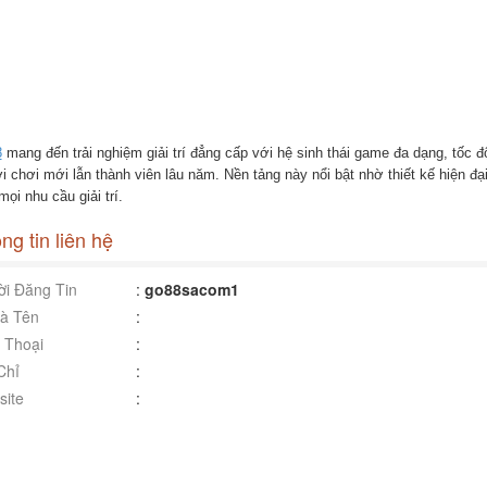
8
mang đến trải nghiệm giải trí đẳng cấp với hệ sinh thái game đa dạng, tốc đ
i chơi mới lẫn thành viên lâu năm. Nền tảng này nổi bật nhờ thiết kế hiện đạ
ọi nhu cầu giải trí.
ng tin liên hệ
i Đăng Tin
:
go88sacom1
à Tên
:
 Thoại
:
Chỉ
:
ite
: