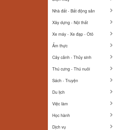
Nhà đất - Bất động sản
Xây dựng - Nội thất
Xe máy - Xe đạp - Ôtô
Ẩm thực
Cây cảnh - Thủy sinh
Thú cưng - Thú nuôi
Sách - Truyện
Du lịch
Việc làm
Học hành
Dịch vụ