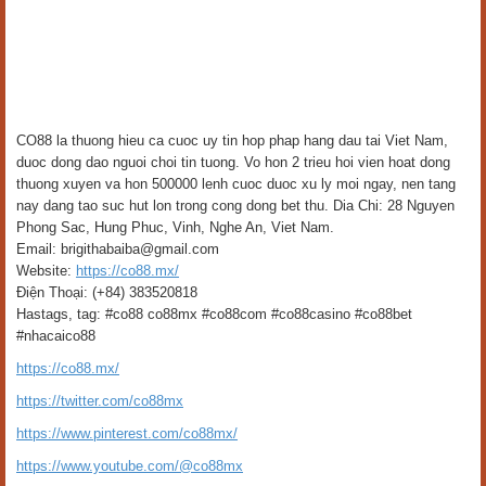
CO88 la thuong hieu ca cuoc uy tin hop phap hang dau tai Viet Nam,
duoc dong dao nguoi choi tin tuong. Vo hon 2 trieu hoi vien hoat dong
thuong xuyen va hon 500000 lenh cuoc duoc xu ly moi ngay, nen tang
nay dang tao suc hut lon trong cong dong bet thu. Dia Chi: 28 Nguyen
Phong Sac, Hung Phuc, Vinh, Nghe An, Viet Nam.
Email: brigithabaiba@gmail.com
Website:
https://co88.mx/
Điện Thoại: (+84) 383520818
Hastags, tag: #co88 co88mx #co88com #co88casino #co88bet
#nhacaico88
https://co88.mx/
https://twitter.com/co88mx
https://www.pinterest.com/co88mx/
https://www.youtube.com/@co88mx