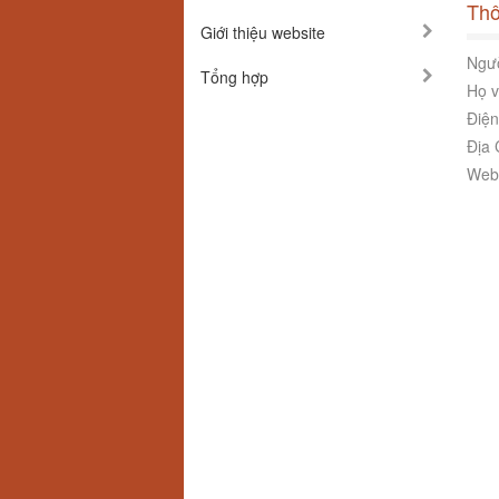
Thô
Giới thiệu website
Ngườ
Tổng hợp
Họ v
Điện
Địa 
Webs