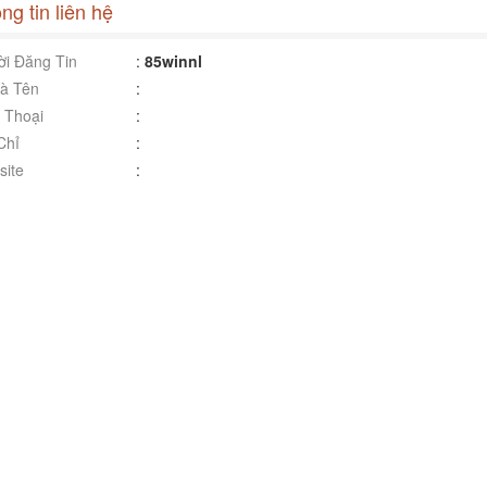
ng tin liên hệ
i Đăng Tin
:
85winnl
à Tên
:
 Thoại
:
Chỉ
:
ite
: