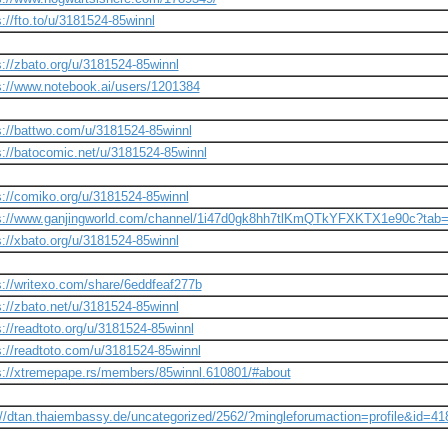
s://fto.to/u/3181524-85winnl
s://zbato.org/u/3181524-85winnl
s://www.notebook.ai/users/1201384
s://battwo.com/u/3181524-85winnl
s://batocomic.net/u/3181524-85winnl
s://comiko.org/u/3181524-85winnl
s://www.ganjingworld.com/channel/1i47d0gk8hh7tlKmQTkYFXKTX1e90c?tab=
s://xbato.org/u/3181524-85winnl
s://writexo.com/share/6eddfeaf277b
s://zbato.net/u/3181524-85winnl
s://readtoto.org/u/3181524-85winnl
s://readtoto.com/u/3181524-85winnl
s://xtremepape.rs/members/85winnl.610801/#about
://dtan.thaiembassy.de/uncategorized/2562/?mingleforumaction=profile&id=4