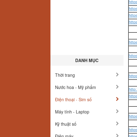
http
http
http
http
http
http
DANH MỤC
Thời trang
http
Nước hoa - Mỹ phẩm
http
http
Điện thoại - Sim số
Máy tính - Laptop
http
Kỹ thuật số
http
Điện máy
http