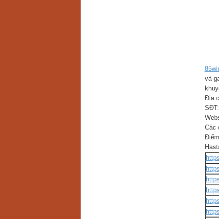
85wi
và g
khuy
Địa 
SĐT:
Webs
Các 
Điểm
Hast
http
http
http
http
http
http