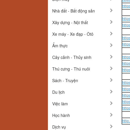
http
Nhà đất - Bất động sản
http
Xây dựng - Nội thất
http
Xe máy - Xe đạp - Ôtô
http
http
Ẩm thực
Cây cảnh - Thủy sinh
http
http
Thú cưng - Thú nuôi
http
Sách - Truyện
http
http
Du lịch
http
http
Việc làm
http
Học hành
http
Dịch vụ