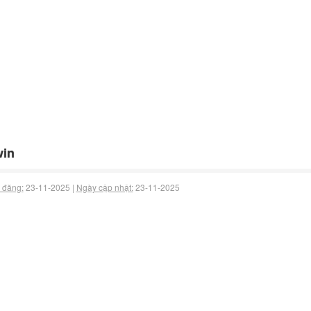
win
 đăng:
23-11-2025 |
Ngày cập nhật:
23-11-2025