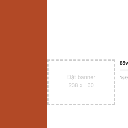
85
Đặt banner
Ngày
238 x 160