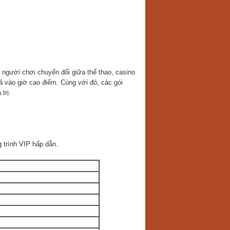
 người chơi chuyển đổi giữa thể thao, casino
ả vào giờ cao điểm. Cùng với đó, các gói
trị.
 trình VIP hấp dẫn.