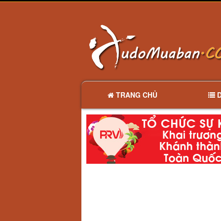
TRANG CHỦ