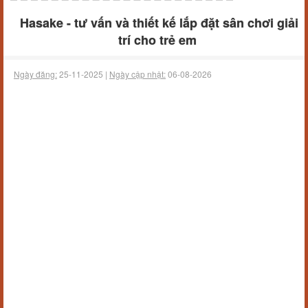
Hasake - tư vấn và thiết kế lắp đặt sân chơi giải
trí cho trẻ em
Ngày đăng:
25-11-2025 |
Ngày cập nhật:
06-08-2026