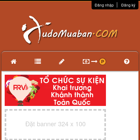
Đăng nhập
Đăng ký
Đặt banner 324 x 100