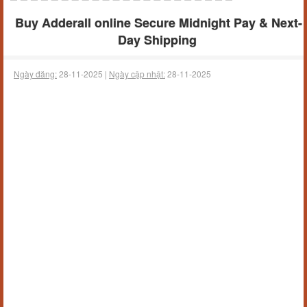
Buy Adderall online Secure Midnight Pay & Next-
Day Shipping
Ngày đăng:
28-11-2025 |
Ngày cập nhật:
28-11-2025