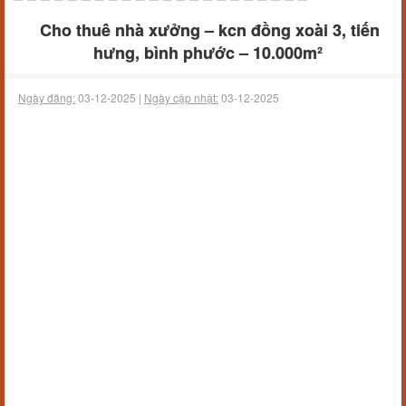
Cho thuê nhà xưởng – kcn đồng xoài 3, tiến
hưng, bình phước – 10.000m²
Ngày đăng:
03-12-2025 |
Ngày cập nhật:
03-12-2025